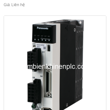
Giá: Liên hệ