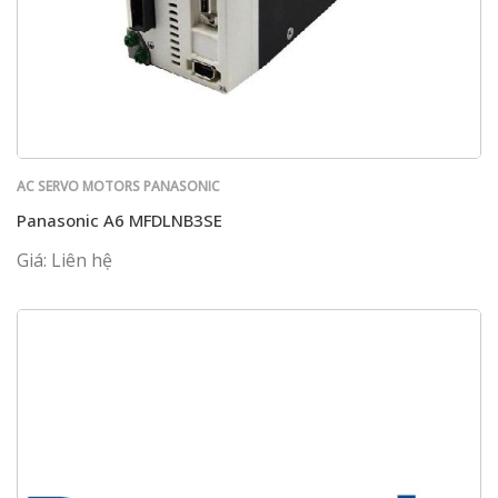
AC SERVO MOTORS PANASONIC
Panasonic A6 MFDLNB3SE
Giá: Liên hệ