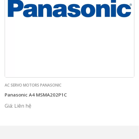
AC SERVO MOTORS PANASONIC
Panasonic A4 MSMA202P1C
Giá: Liên hệ