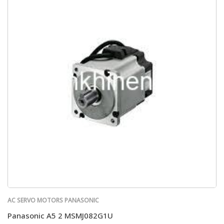
AC SERVO MOTORS PANASONIC
Panasonic A5 2 MSMJ082G1U