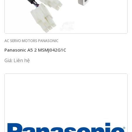
AC SERVO MOTORS PANASONIC
Panasonic A5 2 MSMJ042G1C
Giá: Liên hệ