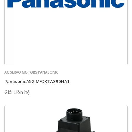
AC SERVO MOTORS PANASONIC
PanasonicA52 MFDKTA390NA1
Giá: Liên hệ