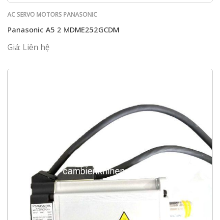
AC SERVO MOTORS PANASONIC
Panasonic A5 2 MDME252GCDM
Giá: Liên hệ