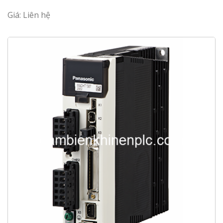
Giá: Liên hệ