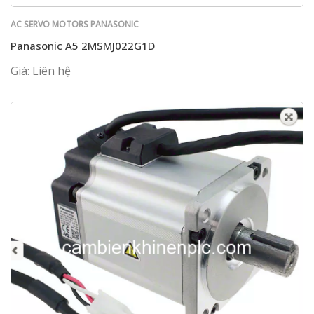
AC SERVO MOTORS PANASONIC
Panasonic A5 2MSMJ022G1D
Giá: Liên hệ