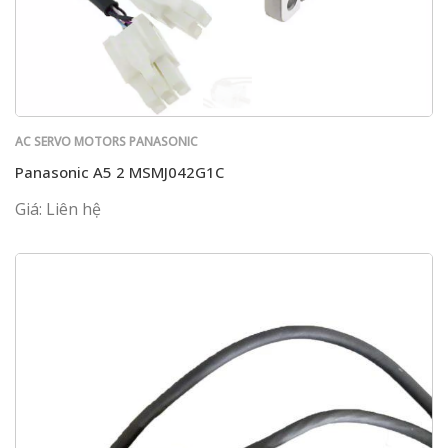
AC SERVO MOTORS PANASONIC
Panasonic A5 2 MSMJ042G1C
Giá: Liên hệ