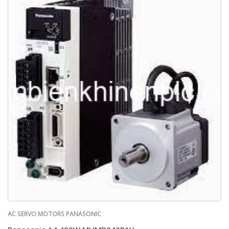
AC SERVO MOTORS PANASONIC