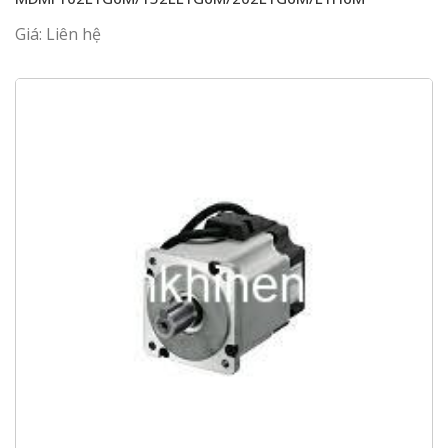
Giá: Liên hệ