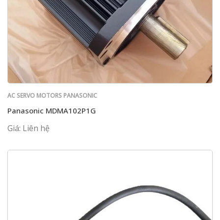
AC SERVO MOTORS PANASONIC
Panasonic MDMA102P1G
Giá: Liên hệ