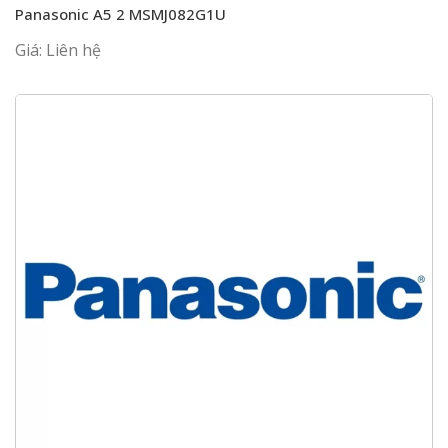
Panasonic A5 2 MSMJ082G1U
Giá: Liên hệ