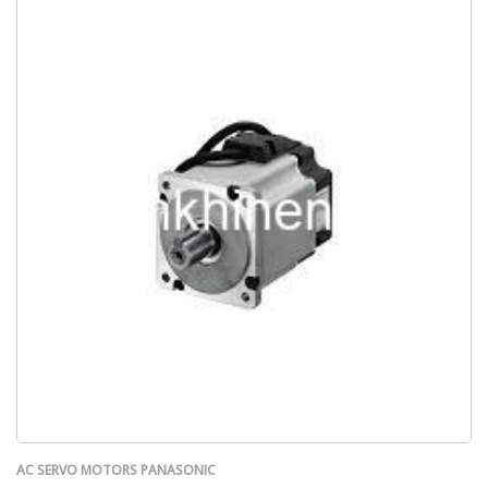
AC SERVO MOTORS PANASONIC