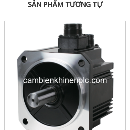
SẢN PHẨM TƯƠNG TỰ