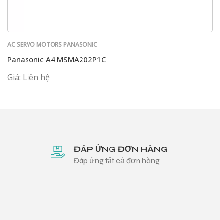
AC SERVO MOTORS PANASONIC
Panasonic A4 MSMA202P1C
Giá: Liên hệ
ĐÁP ỨNG ĐƠN HÀNG
Đáp ứng tất cả đơn hàng