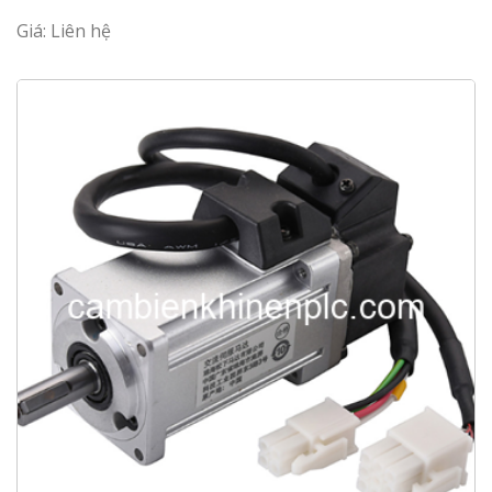
Giá: Liên hệ