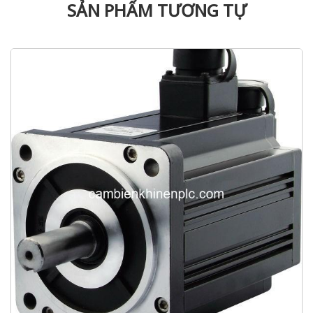
SẢN PHẨM TƯƠNG TỰ