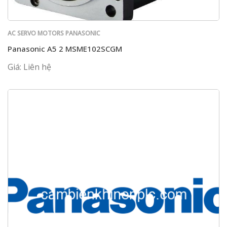
AC SERVO MOTORS PANASONIC
Panasonic A5 2 MSME102SCGM
Giá: Liên hệ