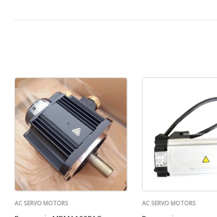
AC SERVO MOTORS
AC SERVO MOTORS
PANASONIC
PANASONIC