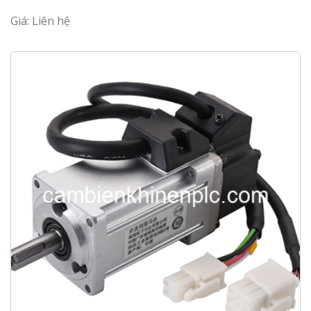
Giá: Liên hệ