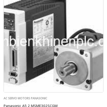
AC SERVO MOTORS PANASONIC
Panasonic A5 2 MSME302SCGM