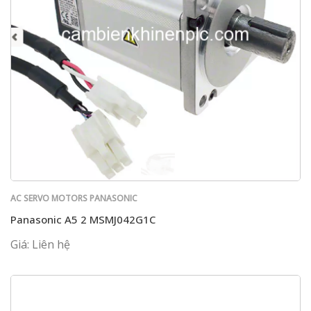
AC SERVO MOTORS PANASONIC
Panasonic A5 2 MSMJ042G1C
Giá: Liên hệ