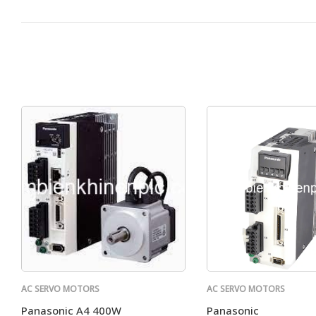
AC SERVO MOTORS
AC SERVO MOTORS
PANASONIC
PANASONIC
Panasonic A4 400W
Panasonic