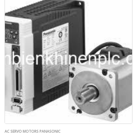
AC SERVO MOTORS PANASONIC