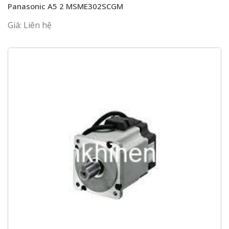
Panasonic A5 2 MSME302SCGM
Giá: Liên hệ