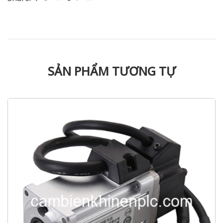
SẢN PHẨM TƯƠNG TỰ