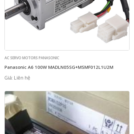
AC SERVO MOTORS PANASONIC
Panasonic A6 100W MADLN05SG+MSMF012L1U2M
Giá: Liên hệ