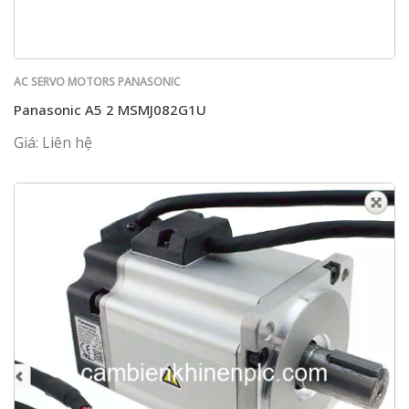
AC SERVO MOTORS PANASONIC
Panasonic A5 2 MSMJ082G1U
Giá: Liên hệ