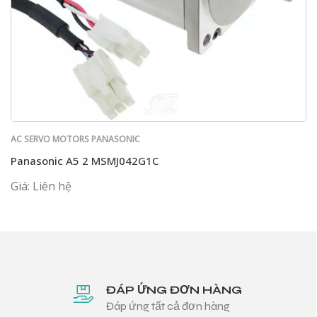
AC SERVO MOTORS PANASONIC
Panasonic A5 2 MSMJ042G1C
Giá: Liên hệ
ĐÁP ỨNG ĐƠN HÀNG
Đáp ứng tất cả đơn hàng