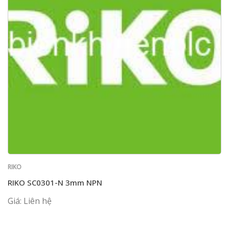
RIKO
RIKO SC0301-N 3mm NPN
Giá: Liên hệ