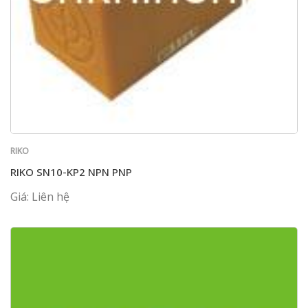
RIKO
RIKO SN10-KP2 NPN PNP
Giá: Liên hệ