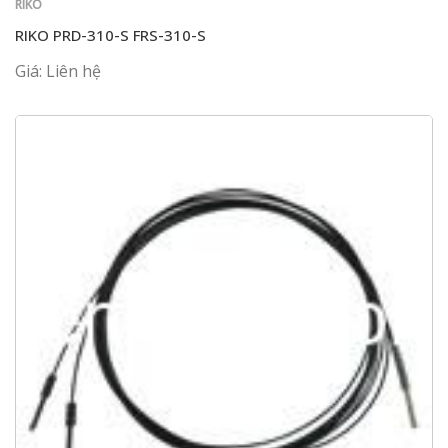
RIKO
RIKO PRD-310-S FRS-310-S
Giá: Liên hệ