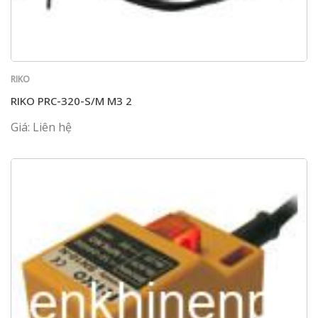
RIKO
RIKO PRC-320-S/M M3 2
Giá: Liên hệ