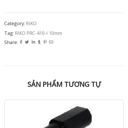
Category:
RIKO
Tag:
RIKO PRC-410-I 10mm
Share:
SẢN PHẨM TƯƠNG TỰ