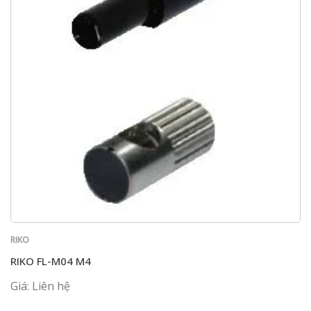
RIKO
RIKO FL-M04 M4
Giá: Liên hệ