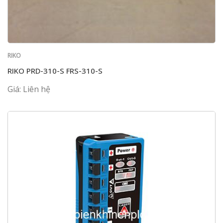
RIKO
RIKO PRD-310-S FRS-310-S
Giá: Liên hệ