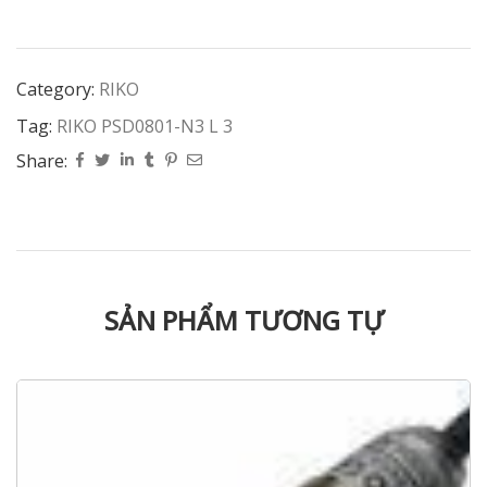
Category:
RIKO
Tag:
RIKO PSD0801-N3 L 3
Share:
SẢN PHẨM TƯƠNG TỰ