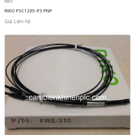
RIKO
RIKO PSC1205-P3 PNP
Giá: Liên hệ