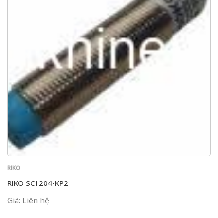
RIKO
RIKO SC1204-KP2
Giá: Liên hệ