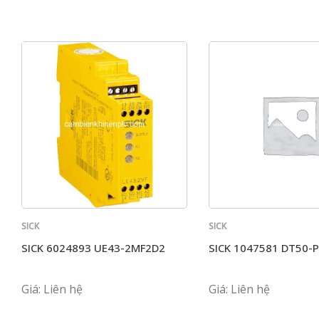
SICK
SICK
SICK 6024893 UE43-2MF2D2
SICK 1047581 DT50-
Giá: Liên hệ
Giá: Liên hệ