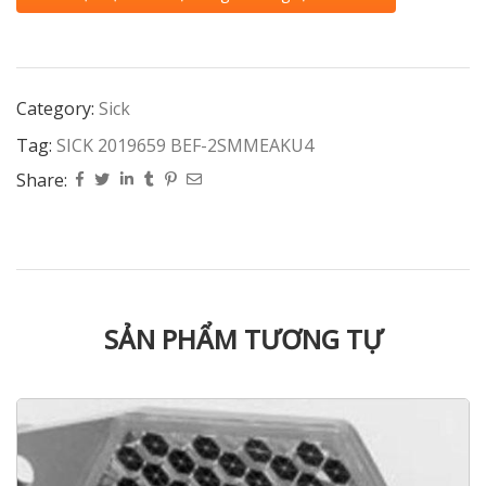
Category:
Sick
Tag:
SICK 2019659 BEF-2SMMEAKU4
Share:
SẢN PHẨM TƯƠNG TỰ