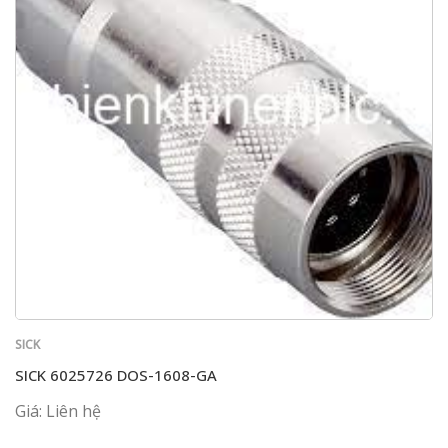
SICK
SICK 6025726 DOS-1608-GA
Giá: Liên hệ