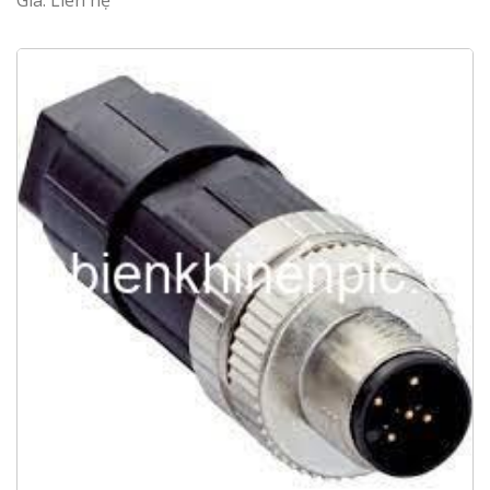
Giá: Liên hệ