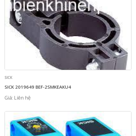
SICK
SICK 2019649 BEF-2SMKEAKU4
Giá: Liên hệ