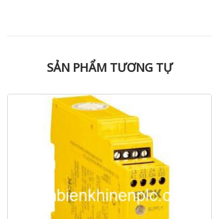
SẢN PHẨM TƯƠNG TỰ