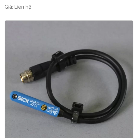
Giá: Liên hệ