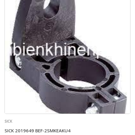
SICK
SICK 2019649 BEF-2SMKEAKU4