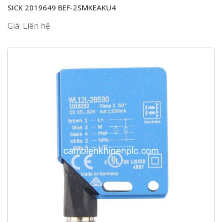
SICK 2019649 BEF-2SMKEAKU4
Giá: Liên hệ