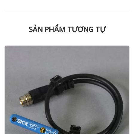
SẢN PHẨM TƯƠNG TỰ