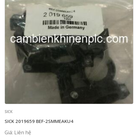
SICK
SICK 2019659 BEF-2SMMEAKU4
Giá: Liên hệ