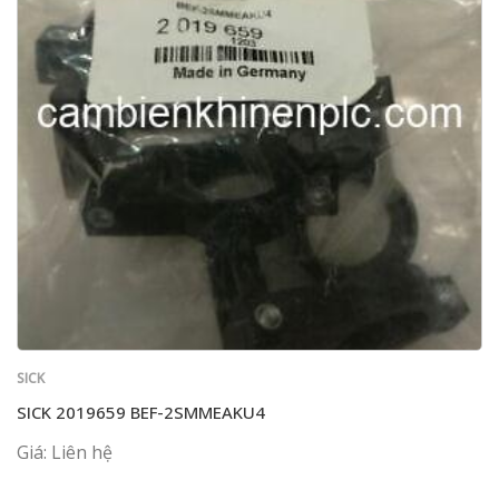
SICK
SICK 2019659 BEF-2SMMEAKU4
Giá: Liên hệ