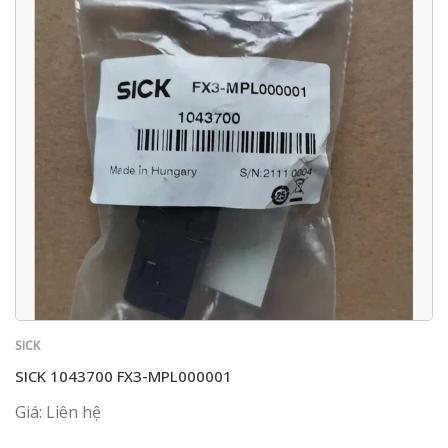
SICK
SICK 1043700 FX3-MPL000001
Giá: Liên hệ