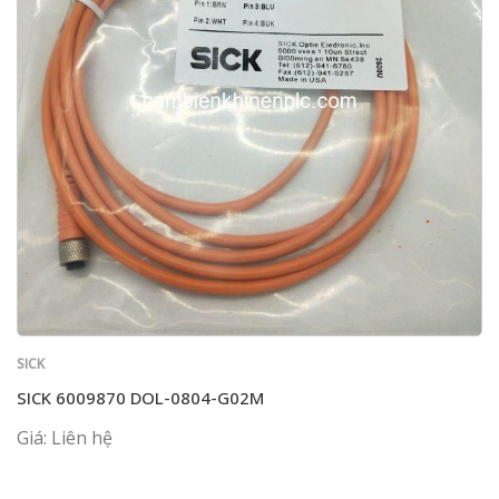
SICK
SICK 6009870 DOL-0804-G02M
Giá: Liên hệ