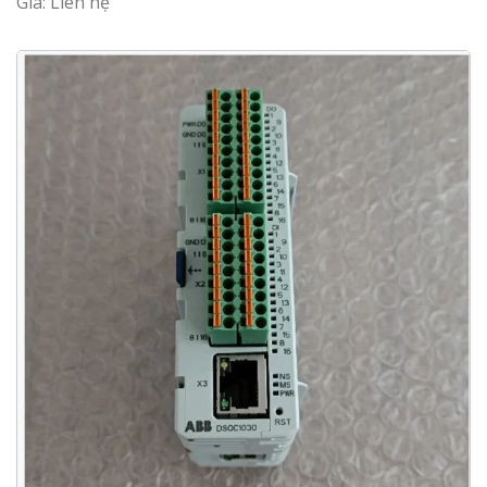
Giá: Liên hệ