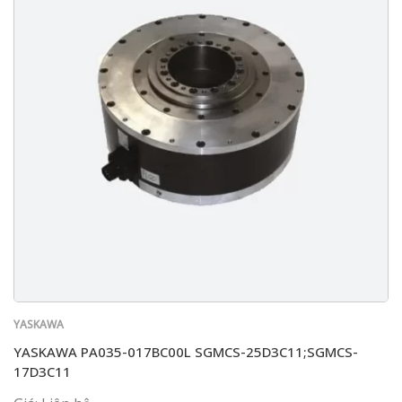
YASKAWA
YASKAWA PA035-017BC00L SGMCS-25D3C11;SGMCS-
17D3C11