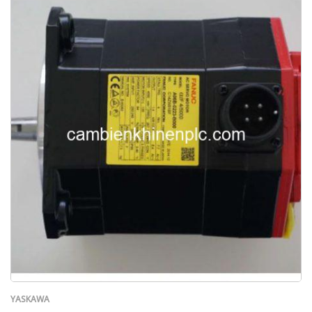
YASKAWA