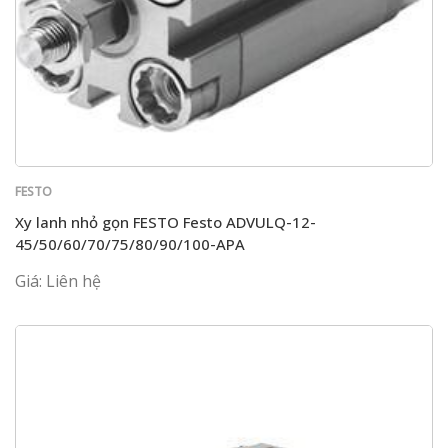
FESTO
Xy lanh nhỏ gọn FESTO Festo ADVULQ-12-
45/50/60/70/75/80/90/100-APA
Giá: Liên hệ