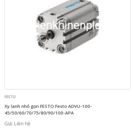
FESTO
Xy lanh nhỏ gọn FESTO Festo ADVU-100-
45/50/60/70/75/80/90/100-APA
Giá: Liên hệ