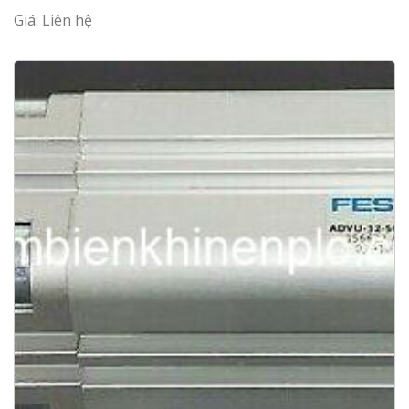
Giá: Liên hệ