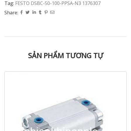
Tag:
FESTO DSBC-50-100-PPSA-N3 1376307
Share:
SẢN PHẨM TƯƠNG TỰ