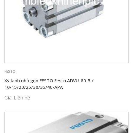
FESTO
Xy lanh nhỏ gọn FESTO Festo ADVU-80-5 /
10/15/20/25/30/35/40-APA
Giá: Liên hệ