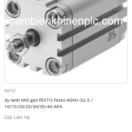
FESTO
Xy lanh nhỏ gọn FESTO Festo ADVU-32-5 /
10/15/20/25/30/35/40-APA
Giá: Liên hệ