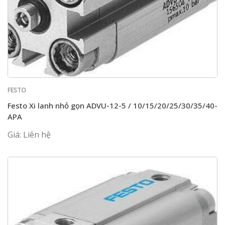
FESTO
Festo Xi lanh nhỏ gọn ADVU-12-5 / 10/15/20/25/30/35/40-
APA
Giá: Liên hệ