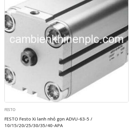
FESTO
FESTO Festo Xi lanh nhỏ gọn ADVU-63-5 /
10/15/20/25/30/35/40-APA