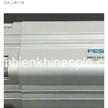
Giá: Liên hệ