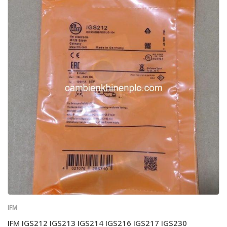
IFM
IFM IGS212 IGS213 IGS214 IGS216 IGS217 IGS230