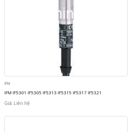
IFM
IFM IF5301 IF5305 IF5313 IF5315 IF5317 IF5321
Giá: Liên hệ