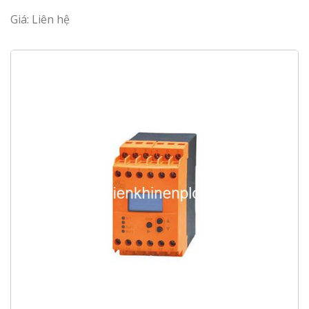
Giá: Liên hệ