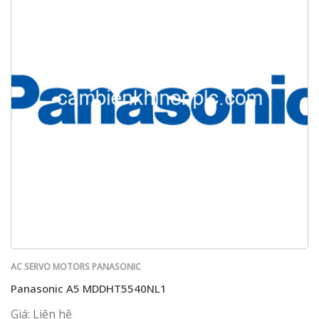
AC SERVO MOTORS PANASONIC
Panasonic A5 MDDHT5540NL1
Giá: Liên hệ