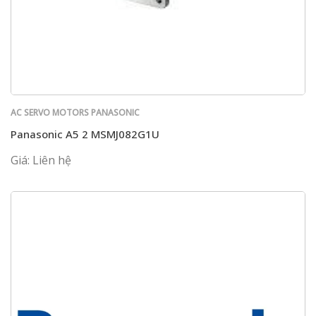
AC SERVO MOTORS PANASONIC
Panasonic A5 2 MSMJ082G1U
Giá: Liên hệ