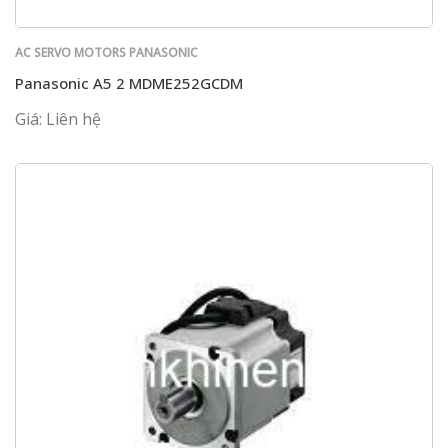
AC SERVO MOTORS PANASONIC
Panasonic A5 2 MDME252GCDM
Giá: Liên hệ