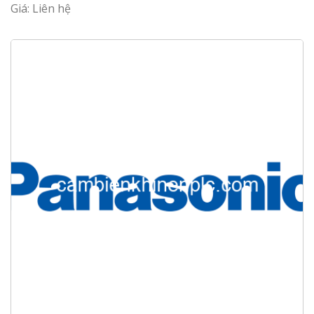
Giá: Liên hệ