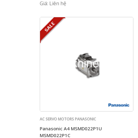
Giá: Liên hệ
AC SERVO MOTORS PANASONIC
Panasonic A4 MSMD022P1U
MSMD022P1C