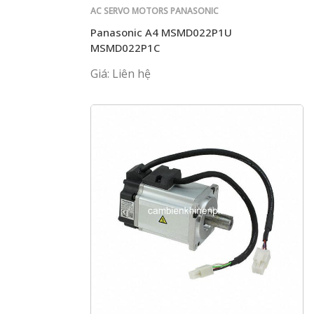
AC SERVO MOTORS PANASONIC
Panasonic A4 MSMD022P1U
MSMD022P1C
Giá: Liên hệ