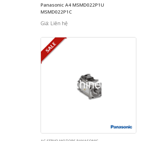
Panasonic A4 MSMD022P1U
MSMD022P1C
Giá: Liên hệ