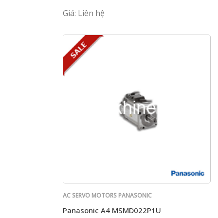
Giá: Liên hệ
AC SERVO MOTORS PANASONIC
Panasonic A4 MSMD022P1U