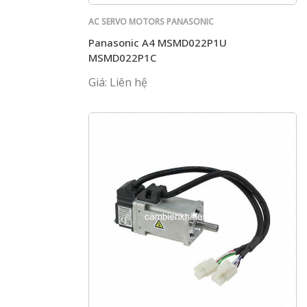
AC SERVO MOTORS PANASONIC
Panasonic A4 MSMD022P1U
MSMD022P1C
Giá: Liên hệ