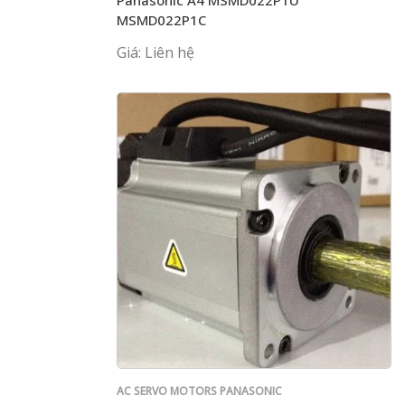
MSMD022P1C
Giá: Liên hệ
AC SERVO MOTORS PANASONIC