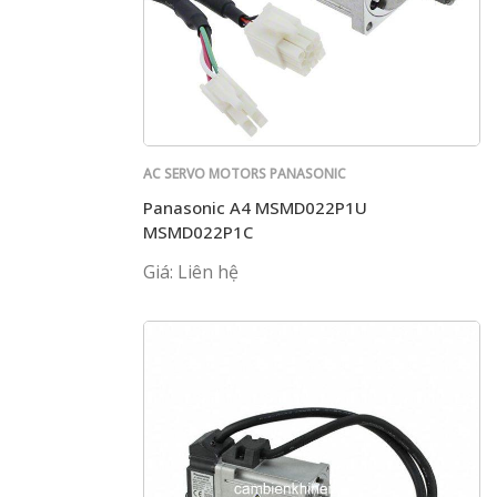
AC SERVO MOTORS PANASONIC
Panasonic A4 MSMD022P1U
MSMD022P1C
Giá: Liên hệ