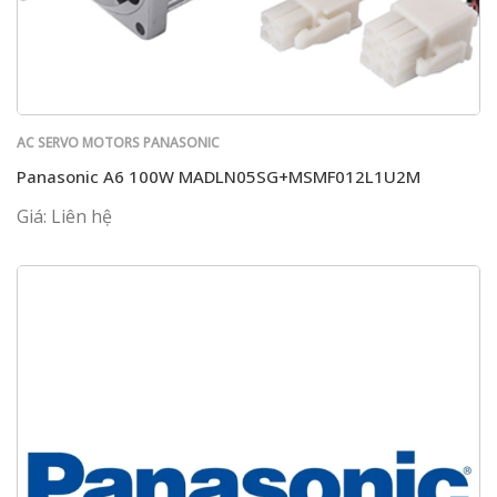
AC SERVO MOTORS PANASONIC
Panasonic A6 100W MADLN05SG+MSMF012L1U2M
Giá: Liên hệ