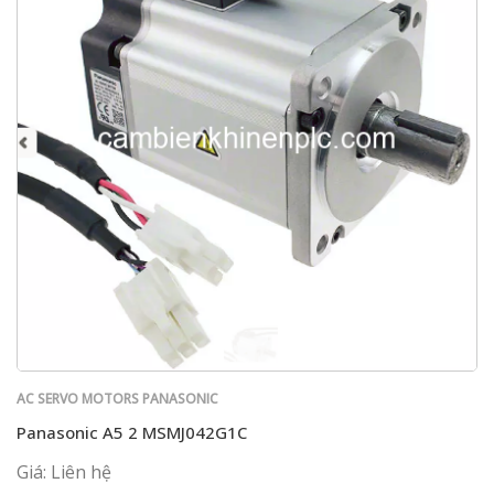
AC SERVO MOTORS PANASONIC
Panasonic A5 2 MSMJ042G1C
Giá: Liên hệ