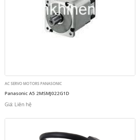
AC SERVO MOTORS PANASONIC
Panasonic A5 2MSMJ022G1D
Giá: Liên hệ