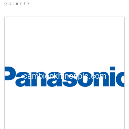
Giá: Liên hệ