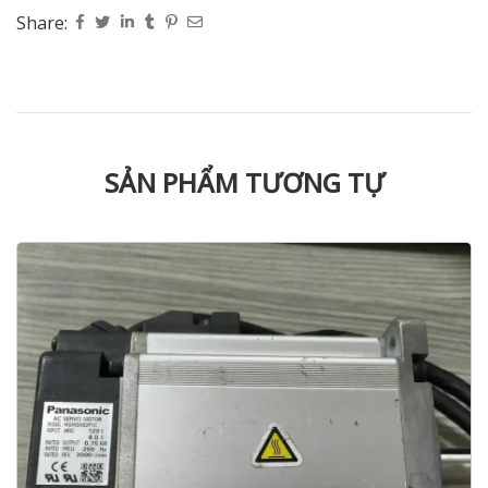
Share:
SẢN PHẨM TƯƠNG TỰ