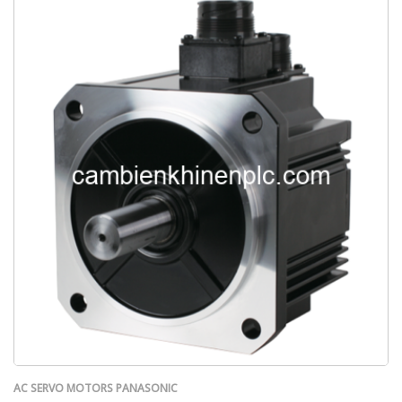
AC SERVO MOTORS PANASONIC