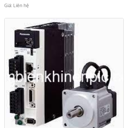
Giá: Liên hệ