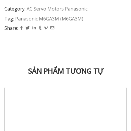
Category:
AC Servo Motors Panasonic
Tag:
Panasonic M6GA3M (M6GA3M)
Share:
SẢN PHẨM TƯƠNG TỰ