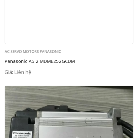
AC SERVO MOTORS PANASONIC
Panasonic A5 2 MDME252GCDM
Giá: Liên hệ