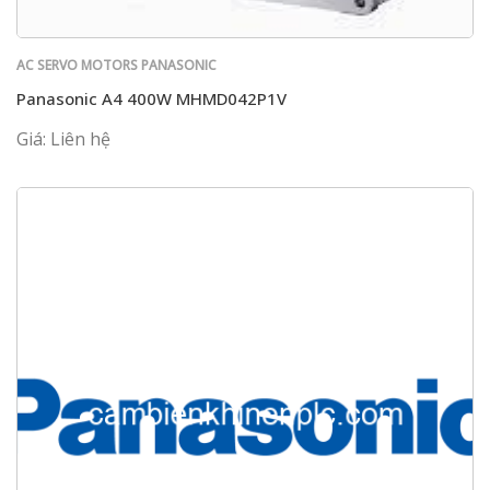
AC SERVO MOTORS PANASONIC
Panasonic A4 400W MHMD042P1V
Giá: Liên hệ