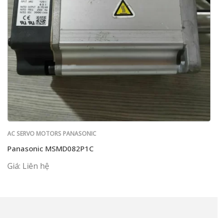
AC SERVO MOTORS PANASONIC
Panasonic MSMD082P1C
Giá: Liên hệ