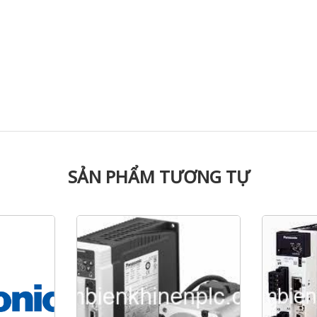
SẢN PHẨM TƯƠNG TỰ