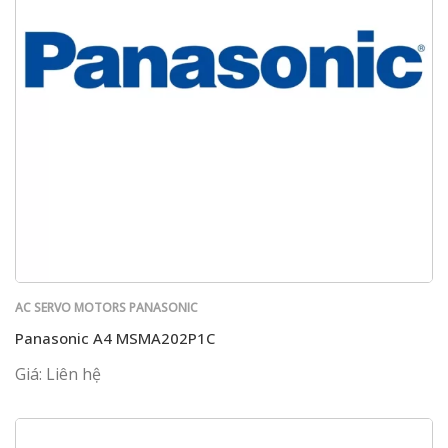
AC SERVO MOTORS PANASONIC
Panasonic A4 MSMA202P1C
Giá: Liên hệ