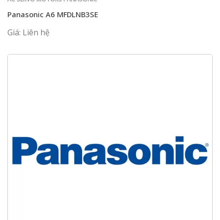
Panasonic A6 MFDLNB3SE
Giá: Liên hệ