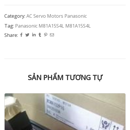
Category:
AC Servo Motors Panasonic
Tag:
Panasonic M81A15S4L M81A15S4L
Share:
SẢN PHẨM TƯƠNG TỰ