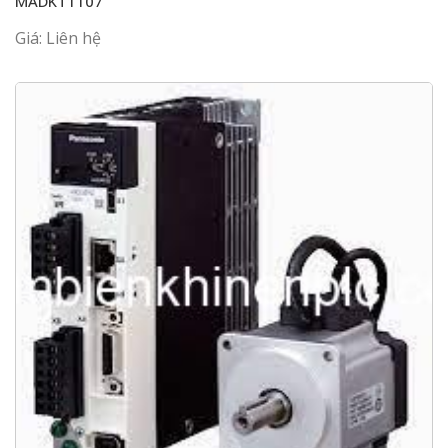
MADKT1107
Giá: Liên hệ