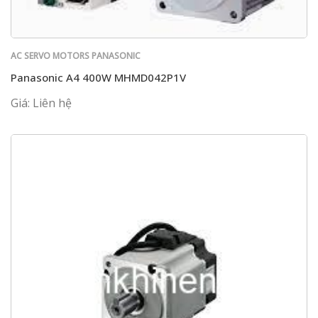
AC SERVO MOTORS PANASONIC
Panasonic A4 400W MHMD042P1V
Giá: Liên hệ