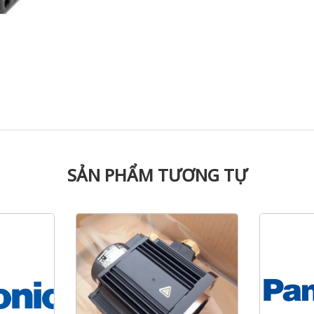
SẢN PHẨM TƯƠNG TỰ