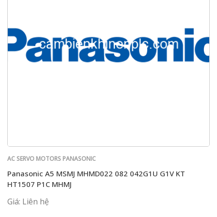
AC SERVO MOTORS PANASONIC
Panasonic A5 MSMJ MHMD022 082 042G1U G1V KT
HT1507 P1C MHMJ
Giá: Liên hệ