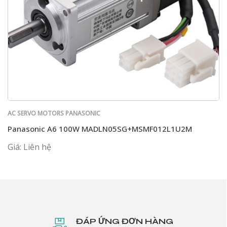
AC SERVO MOTORS PANASONIC
Panasonic A6 100W MADLN05SG+MSMF012L1U2M
Giá: Liên hệ
ĐÁP ỨNG ĐƠN HÀNG