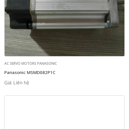
AC SERVO MOTORS PANASONIC
Panasonic MSMD082P1C
Giá: Liên hệ