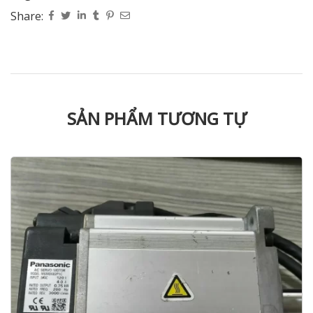
Share:
SẢN PHẨM TƯƠNG TỰ