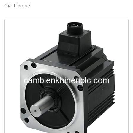
Giá: Liên hệ