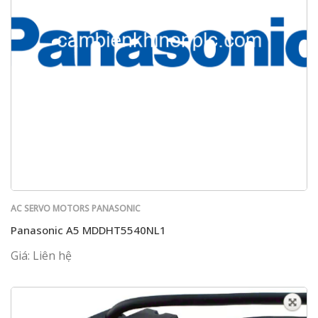
AC SERVO MOTORS PANASONIC
Panasonic A5 MDDHT5540NL1
Giá: Liên hệ