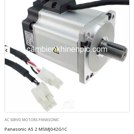
AC SERVO MOTORS PANASONIC
Panasonic A5 2 MSMJ042G1C