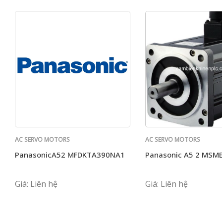
AC SERVO MOTORS
AC SERVO MOTORS
PANASONIC
PANASONIC
PanasonicA52 MFDKTA390NA1
Panasonic A5 2 MS
Giá: Liên hệ
Giá: Liên hệ