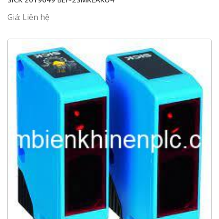
Giá: Liên hệ