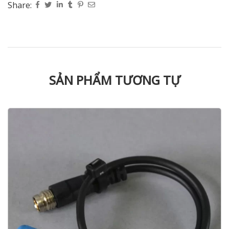
Share:
SẢN PHẨM TƯƠNG TỰ