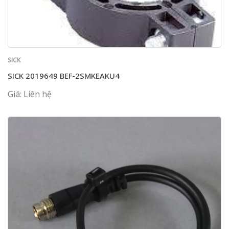
SICK
SICK 2019649 BEF-2SMKEAKU4
Giá: Liên hệ