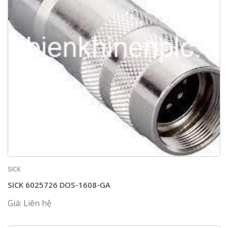
SICK
SICK 6025726 DOS-1608-GA
Giá: Liên hệ