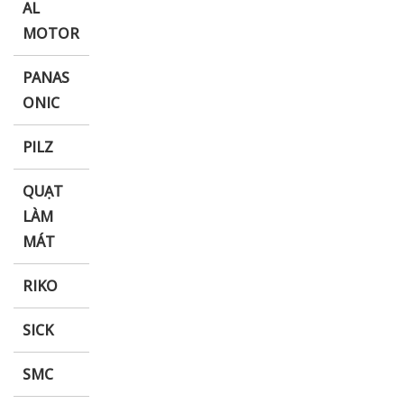
AL
MOTOR
PANAS
ONIC
PILZ
QUẠT
LÀM
MÁT
RIKO
SICK
SMC