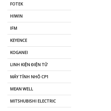
FOTEK
HIWIN
IFM
KEYENCE
KOGANEI
LINH KIỆN ĐIỆN TỬ
MÁY TÍNH NHỎ CP1
MEAN WELL
MITSHUBISHI ELECTRIC