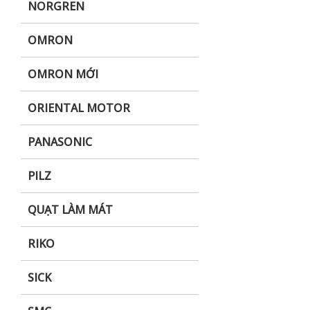
NORGREN
OMRON
OMRON MỚI
ORIENTAL MOTOR
PANASONIC
PILZ
QUẠT LÀM MÁT
RIKO
SICK