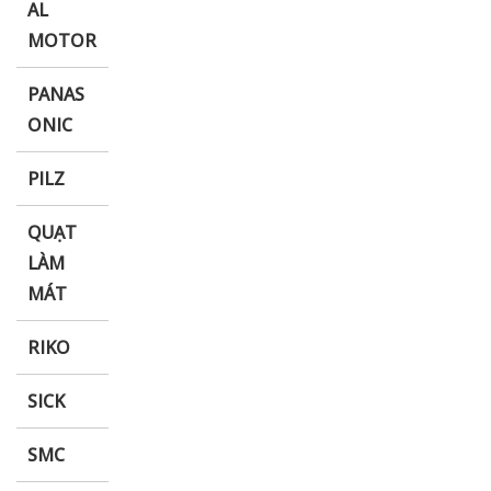
AL
MOTOR
PANAS
ONIC
PILZ
QUẠT
LÀM
MÁT
RIKO
SICK
SMC