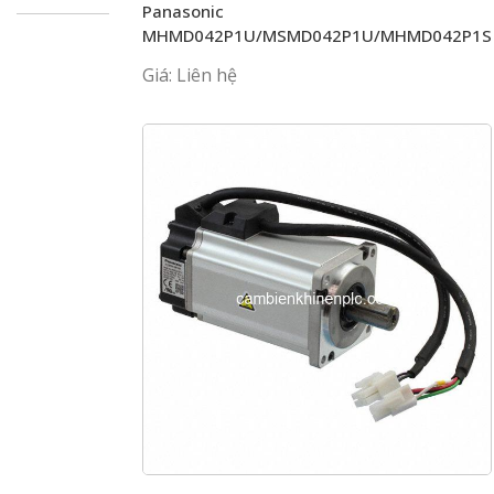
Panasonic
MHMD042P1U/MSMD042P1U/MHMD042P1S
Giá: Liên hệ