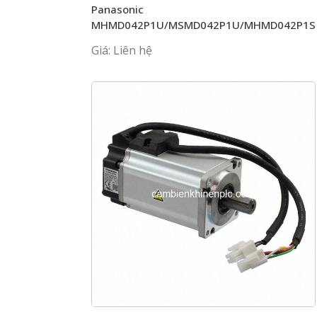
Panasonic
MHMD042P1U/MSMD042P1U/MHMD042P1S
Giá: Liên hệ