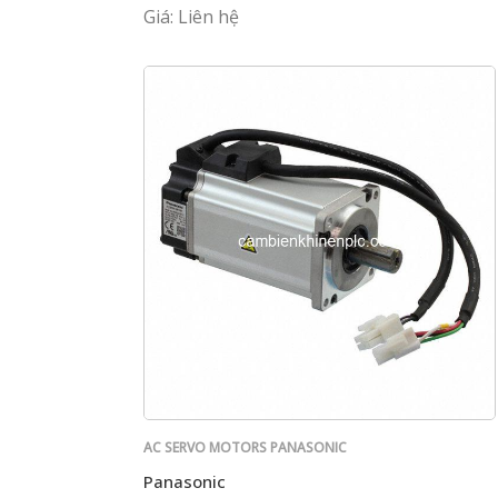
Giá: Liên hệ
AC SERVO MOTORS PANASONIC
Panasonic