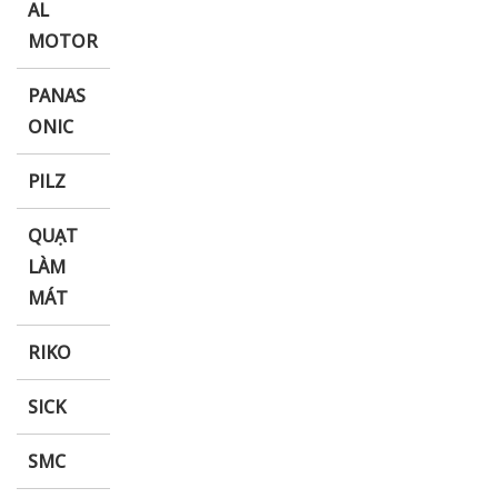
AL
MOTOR
PANAS
ONIC
PILZ
QUẠT
LÀM
MÁT
RIKO
SICK
SMC