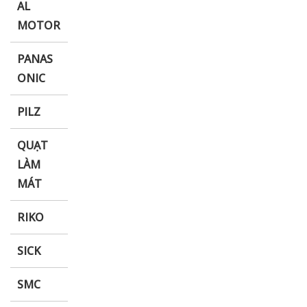
AL
MOTOR
PANAS
ONIC
PILZ
QUẠT
LÀM
MÁT
RIKO
SICK
SMC